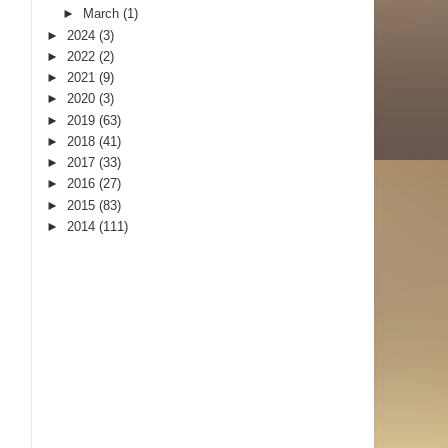
►
March
(1)
►
2024
(3)
►
2022
(2)
►
2021
(9)
►
2020
(3)
►
2019
(63)
►
2018
(41)
►
2017
(33)
►
2016
(27)
►
2015
(83)
►
2014
(111)