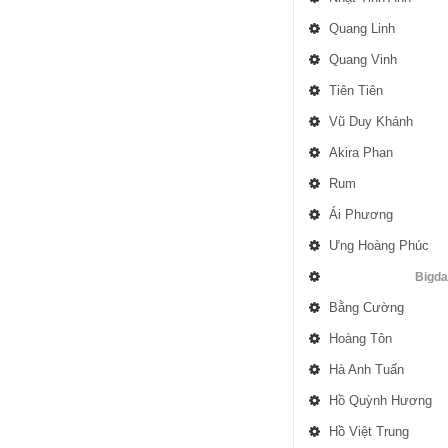
Quang Linh
Quang Vinh
Tiên Tiên
Vũ Duy Khánh
Akira Phan
Rum
Ái Phương
Ưng Hoàng Phúc
Bigd
Bằng Cường
Hoàng Tôn
Hà Anh Tuấn
Hồ Quỳnh Hương
Hồ Việt Trung