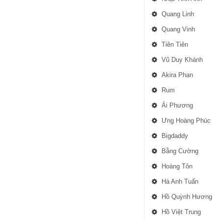
Quang Linh
Quang Vinh
Tiên Tiên
Vũ Duy Khánh
Akira Phan
Rum
Ái Phương
Ưng Hoàng Phúc
Bigdaddy
Bằng Cường
Hoàng Tôn
Hà Anh Tuấn
Hồ Quỳnh Hương
Hồ Việt Trung