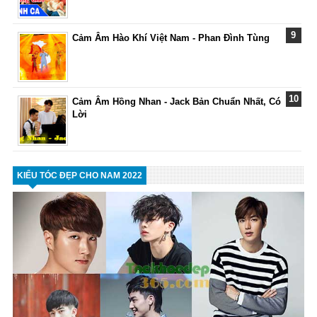
Cảm Âm Hào Khí Việt Nam - Phan Đình Tùng
Cảm Âm Hồng Nhan - Jack Bản Chuẩn Nhất, Có
Lời
KIỂU TÓC ĐẸP CHO NAM 2022