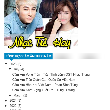
TỔNG HỢP CẢM ÂM THEO NĂM
▼
2025
(5)
▼
July
(4)
Cảm Âm Vong Tiện - Trần Tình Lệnh OST Nhạc Trung
Cảm Âm Tiến Quân Ca - Quốc Ca Việt Nam
Cảm Âm Hào Khí Việt Nam - Phan Đình Tùng
Cảm Âm Khát Vọng Tuổi Trẻ - Tùng Dương
►
March
(1)
►
2024
(3)
►
2022
(2)