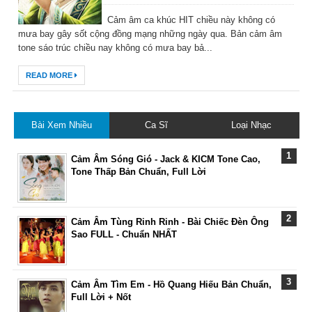
Cảm âm ca khúc HIT chiều này không có
mưa bay gây sốt cộng đồng mạng những ngày qua. Bản cảm âm
tone sáo trúc chiều nay không có mưa bay bả...
READ MORE
Bài Xem Nhiều
Ca Sĩ
Loại Nhạc
Cảm Âm Sóng Gió - Jack & KICM Tone Cao,
Tone Thấp Bản Chuẩn, Full Lời
Cảm Âm Tùng Rinh Rinh - Bài Chiếc Đèn Ông
Sao FULL - Chuẩn NHẤT
Cảm Âm Tìm Em - Hồ Quang Hiếu Bản Chuẩn,
Full Lời + Nốt