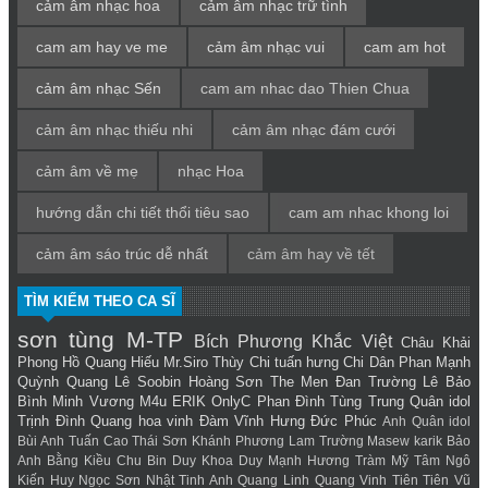
cảm âm nhạc hoa
cảm âm nhạc trữ tình
cam am hay ve me
cảm âm nhạc vui
cam am hot
cảm âm nhạc Sến
cam am nhac dao Thien Chua
cảm âm nhạc thiếu nhi
cảm âm nhạc đám cưới
cảm âm về mẹ
nhạc Hoa
hướng dẫn chi tiết thổi tiêu sao
cam am nhac khong loi
cảm âm sáo trúc dễ nhất
cảm âm hay về tết
TÌM KIẾM THEO CA SĨ
sơn tùng M-TP
Bích Phương
Khắc Việt
Châu Khải
Phong
Hồ Quang Hiếu
Mr.Siro
Thùy Chi
tuấn hưng
Chi Dân
Phan Mạnh
Quỳnh
Quang Lê
Soobin Hoàng Sơn
The Men
Đan Trường
Lê Bảo
Bình
Minh Vương M4u
ERIK
OnlyC
Phan Đình Tùng
Trung Quân idol
Trịnh Đình Quang
hoa vinh
Đàm Vĩnh Hưng
Đức Phúc
Anh Quân idol
Bùi Anh Tuấn
Cao Thái Sơn
Khánh Phương
Lam Trường
Masew
karik
Bảo
Anh
Bằng Kiều
Chu Bin
Duy Khoa
Duy Mạnh
Hương Tràm
Mỹ Tâm
Ngô
Kiến Huy
Ngọc Sơn
Nhật Tinh Anh
Quang Linh
Quang Vinh
Tiên Tiên
Vũ