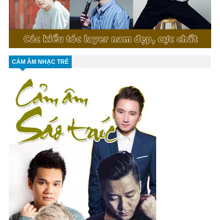
CẢM ÂM NHẠC TRẺ